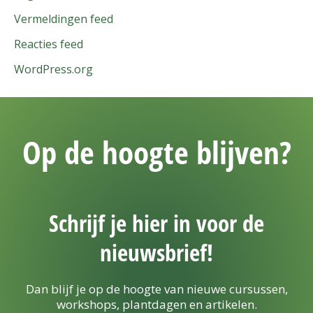
Vermeldingen feed
Reacties feed
WordPress.org
Op de hoogte blijven?
Schrijf je hier in voor de
nieuwsbrief!
Dan blijf je op de hoogte van nieuwe cursussen,
workshops, plantdagen en artikelen.