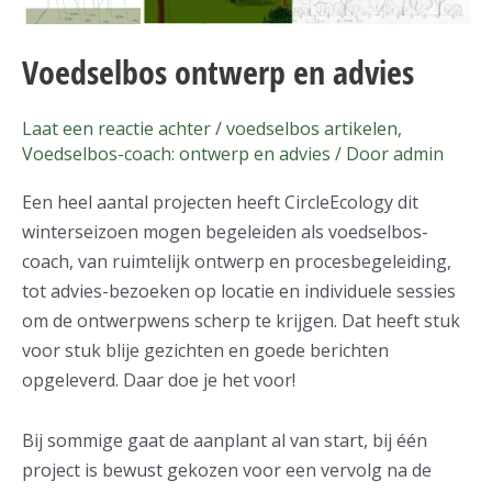
Voedselbos ontwerp en advies
Laat een reactie achter
/
voedselbos artikelen
,
Voedselbos-coach: ontwerp en advies
/ Door
admin
Een heel aantal projecten heeft CircleEcology dit
winterseizoen mogen begeleiden als voedselbos-
coach, van ruimtelijk ontwerp en procesbegeleiding,
tot advies-bezoeken op locatie en individuele sessies
om de ontwerpwens scherp te krijgen. Dat heeft stuk
voor stuk blije gezichten en goede berichten
opgeleverd. Daar doe je het voor!
Bij sommige gaat de aanplant al van start, bij één
project is bewust gekozen voor een vervolg na de