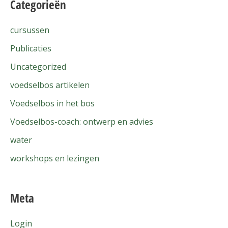
Categorieën
cursussen
Publicaties
Uncategorized
voedselbos artikelen
Voedselbos in het bos
Voedselbos-coach: ontwerp en advies
water
workshops en lezingen
Meta
Login