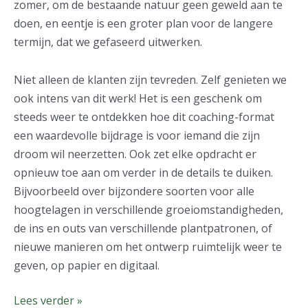
zomer, om de bestaande natuur geen geweld aan te
doen, en eentje is een groter plan voor de langere
termijn, dat we gefaseerd uitwerken.
Niet alleen de klanten zijn tevreden. Zelf genieten we
ook intens van dit werk! Het is een geschenk om
steeds weer te ontdekken hoe dit coaching-format
een waardevolle bijdrage is voor iemand die zijn
droom wil neerzetten. Ook zet elke opdracht er
opnieuw toe aan om verder in de details te duiken.
Bijvoorbeeld over bijzondere soorten voor alle
hoogtelagen in verschillende groeiomstandigheden,
de ins en outs van verschillende plantpatronen, of
nieuwe manieren om het ontwerp ruimtelijk weer te
geven, op papier en digitaal.
Lees verder »