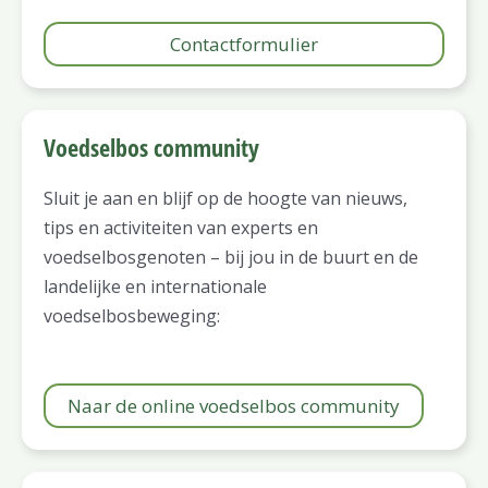
Contactformulier
Voedselbos community
Sluit je aan en blijf op de hoogte van nieuws,
tips en activiteiten van experts en
voedselbosgenoten – bij jou in de buurt en de
landelijke en internationale
voedselbosbeweging:
Naar de online voedselbos community