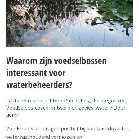
Waarom zijn voedselbossen
interessant voor
waterbeheerders?
Laat een reactie achter
/
Publicaties
,
Uncategorized
,
Voedselbos-coach: ontwerp en advies
,
water
/ Door
admin
Voedselbossen dragen positief bij aan waterkwaliteit,
watervasthoudend vermogen en