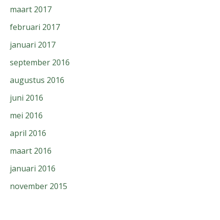
maart 2017
februari 2017
januari 2017
september 2016
augustus 2016
juni 2016
mei 2016
april 2016
maart 2016
januari 2016
november 2015