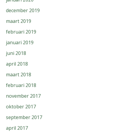
december 2019
maart 2019
februari 2019
januari 2019
juni 2018
april 2018
maart 2018
februari 2018
november 2017
oktober 2017
september 2017
april 2017