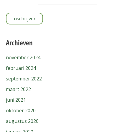
Archieven
november 2024
februari 2024
september 2022
maart 2022
juni 2021
oktober 2020
augustus 2020
januari 2020