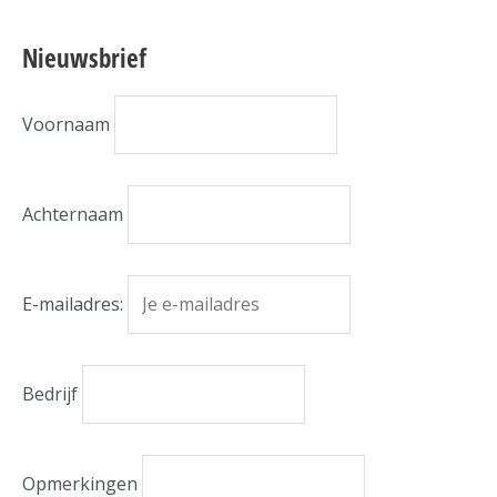
Nieuwsbrief
Voornaam
Achternaam
E-mailadres:
Bedrijf
Opmerkingen