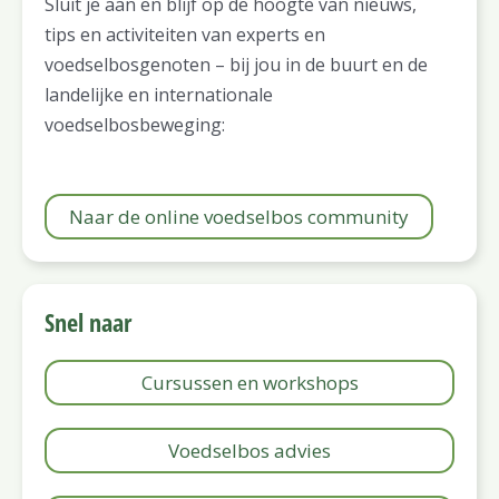
Sluit je aan en blijf op de hoogte van nieuws,
tips en activiteiten van experts en
voedselbosgenoten – bij jou in de buurt en de
landelijke en internationale
voedselbosbeweging:
Naar de online voedselbos community
Snel naar
Cursussen en workshops
Voedselbos advies