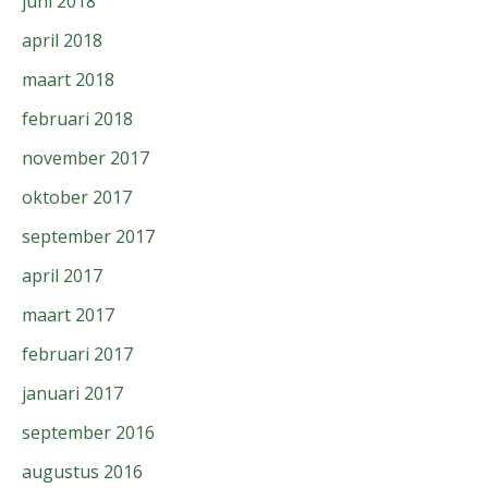
juni 2018
april 2018
maart 2018
februari 2018
november 2017
oktober 2017
september 2017
april 2017
maart 2017
februari 2017
januari 2017
september 2016
augustus 2016