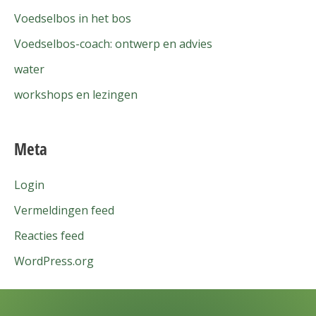
Voedselbos in het bos
Voedselbos-coach: ontwerp en advies
water
workshops en lezingen
Meta
Login
Vermeldingen feed
Reacties feed
WordPress.org