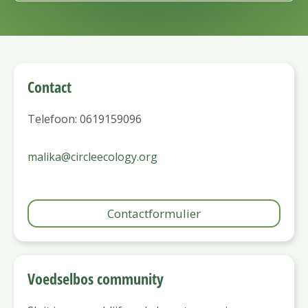
Contact
Telefoon: 0619159096
malika@circleecology.org
Contactformulier
Voedselbos community