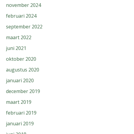
november 2024
februari 2024
september 2022
maart 2022
juni 2021
oktober 2020
augustus 2020
januari 2020
december 2019
maart 2019
februari 2019
januari 2019