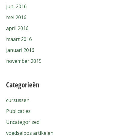
juni 2016
mei 2016
april 2016
maart 2016
januari 2016
november 2015
Categorieën
cursussen
Publicaties
Uncategorized
voedselbos artikelen