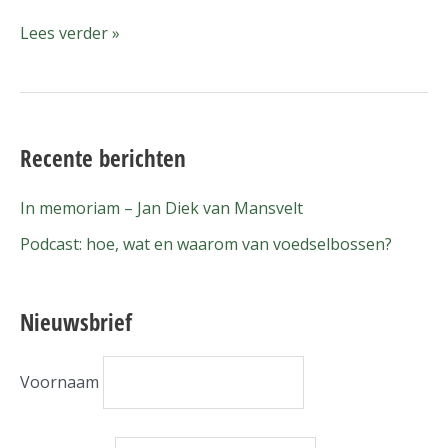
Lees verder »
Recente berichten
In memoriam – Jan Diek van Mansvelt
Podcast: hoe, wat en waarom van voedselbossen?
Nieuwsbrief
Voornaam