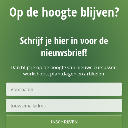
Op de hoogte blijven?
Schrijf je hier in voor de
nieuwsbrief!
Dan blijf je op de hoogte van nieuwe cursussen,
workshops, plantdagen en artikelen.
Voornaam
Email
INSCHRIJVEN