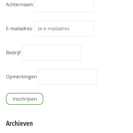
Achternaam
E-mailadres:
Bedrijf
Opmerkingen
Archieven