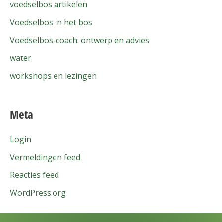
voedselbos artikelen
Voedselbos in het bos
Voedselbos-coach: ontwerp en advies
water
workshops en lezingen
Meta
Login
Vermeldingen feed
Reacties feed
WordPress.org