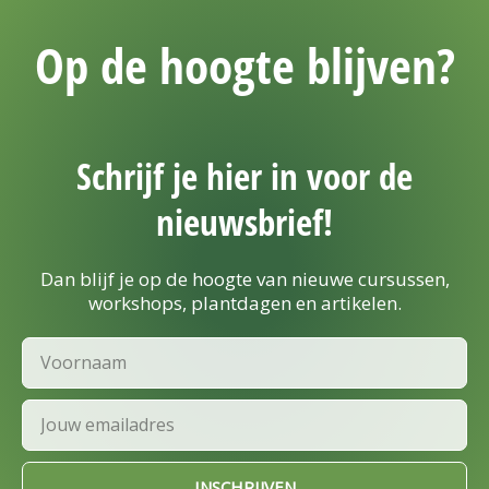
Op de hoogte blijven?
Schrijf je hier in voor de
nieuwsbrief!
Dan blijf je op de hoogte van nieuwe cursussen,
workshops, plantdagen en artikelen.
Voornaam
Email
INSCHRIJVEN