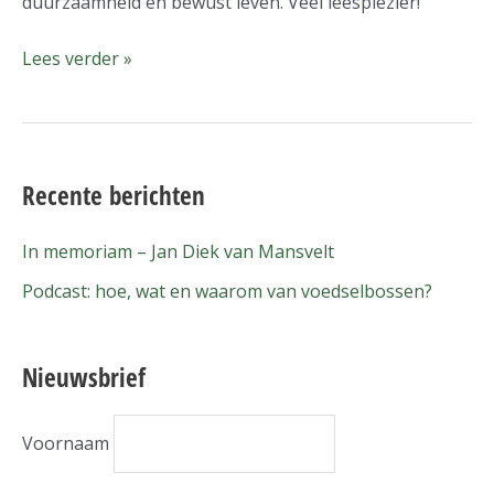
duurzaamheid en bewust leven. Veel leesplezier!
Lees verder »
Recente berichten
In memoriam – Jan Diek van Mansvelt
Podcast: hoe, wat en waarom van voedselbossen?
Nieuwsbrief
Voornaam