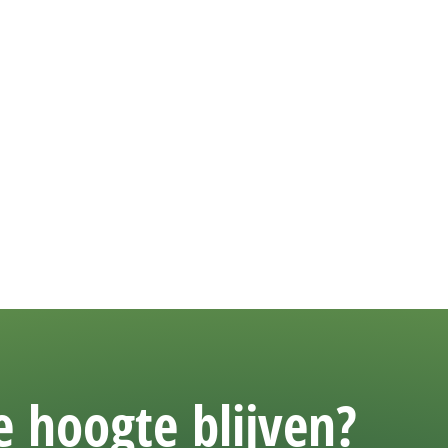
 hoogte blijven?