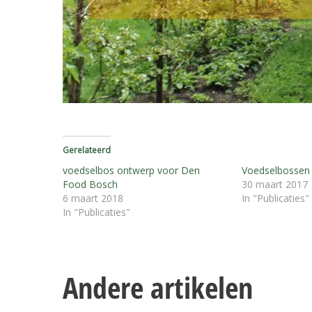
Gerelateerd
voedselbos ontwerp voor Den
Voedselbossen i
Food Bosch
30 maart 2017
6 maart 2018
In "Publicaties"
In "Publicaties"
Andere artikelen