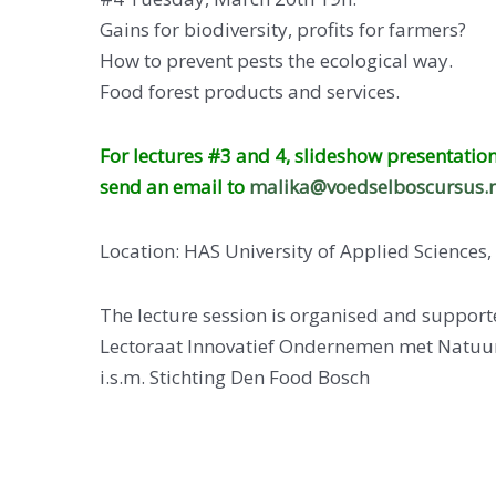
Gains for biodiversity, profits for farmers?
How to prevent pests the ecological way.
Food forest products and services.
For lectures #3 and 4, slideshow presentatio
send an email to
malika@voedselboscursus.n
Location: HAS University of Applied Sciences
The lecture session is organised and suppor
Lectoraat Innovatief Ondernemen met Natuu
i.s.m. Stichting Den Food Bosch