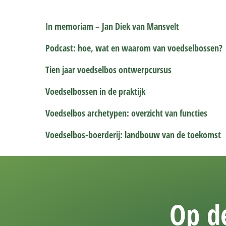
In memoriam – Jan Diek van Mansvelt
Podcast: hoe, wat en waarom van voedselbossen?
Tien jaar voedselbos ontwerpcursus
Voedselbossen in de praktijk
Voedselbos archetypen: overzicht van functies
Voedselbos-boerderij: landbouw van de toekomst
Op de