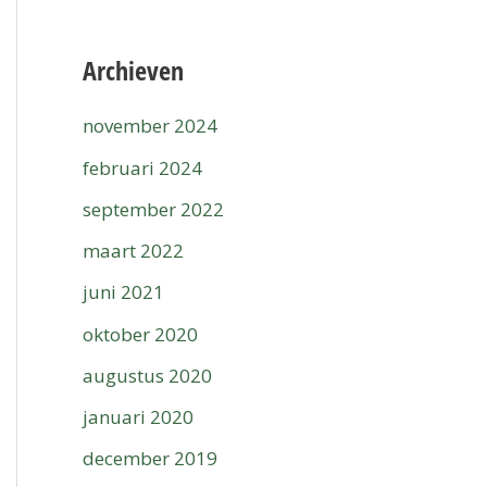
Archieven
november 2024
februari 2024
september 2022
maart 2022
juni 2021
oktober 2020
augustus 2020
januari 2020
december 2019