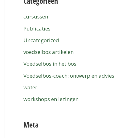
Categorieën
cursussen
Publicaties
Uncategorized
voedselbos artikelen
Voedselbos in het bos
Voedselbos-coach: ontwerp en advies
water
workshops en lezingen
Meta