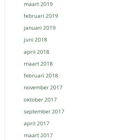
maart 2019
februari 2019
januari 2019
juni 2018
april 2018
maart 2018
februari 2018
november 2017
oktober 2017
september 2017
april 2017
maart 2017