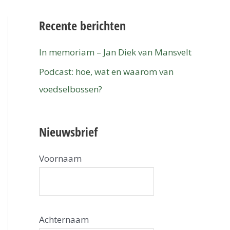
Recente berichten
In memoriam – Jan Diek van Mansvelt
Podcast: hoe, wat en waarom van
voedselbossen?
Nieuwsbrief
Voornaam
Achternaam