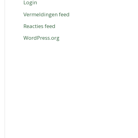
Login
Vermeldingen feed
Reacties feed
WordPress.org