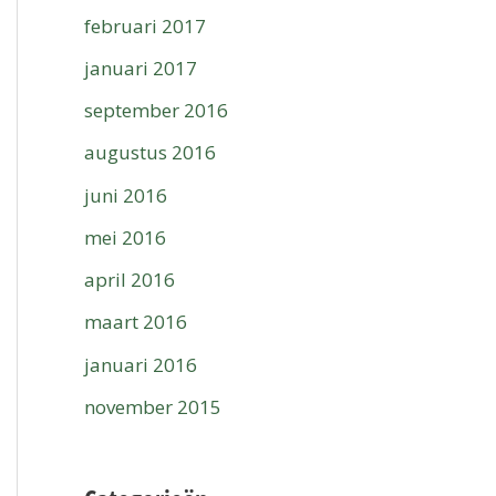
februari 2017
januari 2017
september 2016
augustus 2016
juni 2016
mei 2016
april 2016
maart 2016
januari 2016
november 2015