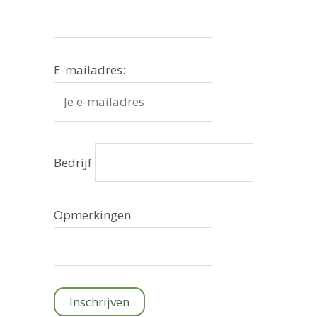
E-mailadres:
Bedrijf
Opmerkingen