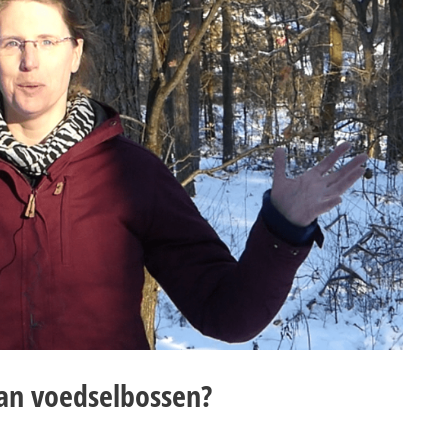
an voedselbossen?