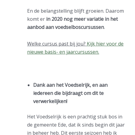
En de belangstelling blíjft groeien. Daarom
komt er
in 2020 nog meer variatie in het
aanbod aan voedselboscursussen
.
Welke cursus past bij jou?
Kijk hier voor de
nieuwe basis- en jaarcursussen.
Dank aan het Voedselrijk
, en aan
iedereen die bijdraagt om dit te
verwerkelijken!
Het Voedselrijk is een prachtig stuk bos in
de gemeente Ede, dat ik sinds begin dit jaar
in beheer heb. Dit eerste seizoen heb ik