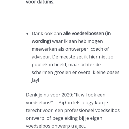
voor datums.
Dank ook aan
alle voedselbossen (in
wording)
waar ik aan heb mogen
meewerken als ontwerper, coach of
adviseur. De meeste zet ik hier niet zo
publiek in beeld, maar achter de
schermen groeien er overal kleine oases.
Jay!
Denk je nu voor 2020: “Ik wil ook een
voedselbos!”… Bij CircleEcology kun je
terecht voor een professioneel voedselbos
ontwerp, of begeleiding bij je eigen
voedselbos ontwerp traject.