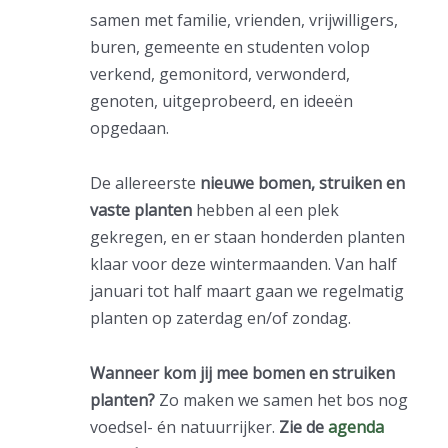
samen met familie, vrienden, vrijwilligers,
buren, gemeente en studenten volop
verkend, gemonitord, verwonderd,
genoten, uitgeprobeerd, en ideeën
opgedaan.
De allereerste
nieuwe bomen, struiken en
vaste planten
hebben al een plek
gekregen, en er staan honderden planten
klaar voor deze wintermaanden. Van half
januari tot half maart gaan we regelmatig
planten op zaterdag en/of zondag.
Wanneer kom jij mee bomen en struiken
planten?
Zo maken we samen het bos nog
voedsel- én natuurrijker.
Zie de
agenda