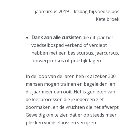
jaarcursus 2019 – lesdag bij voedselbos
Ketelbroek
Dank aan alle cursisten
die dit jaar het
voedselbospad verkend of verdiept
hebben met een basiscursus, jaarcursus,
ontwerpcursus of praktijkdagen.
In de loop van de jaren heb ik al zeker 300
mensen mogen trainen en begeleiden, en
dit jaar meer dan ooit. Het is genieten van
de leerprocessen die je iedereen ziet
doormaken, en de vruchten die het afwerpt.
Geweldig om te zien dat er op steeds meer
plekken voedselbossen verrijzen.