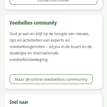
Voedselbos community
Sluit je aan en blijf op de hoogte van nieuws,
tips en activiteiten van experts en
voedselbosgenoten – bij jou in de buurt en de
landelijke en internationale
voedselbosbeweging:
Naar de online voedselbos community
Snel naar