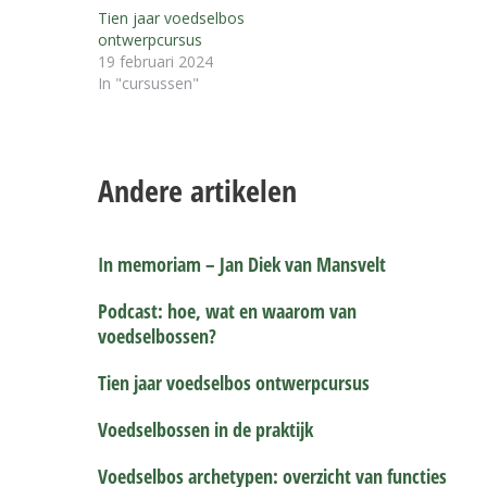
Tien jaar voedselbos
ontwerpcursus
19 februari 2024
In "cursussen"
Andere artikelen
In memoriam – Jan Diek van Mansvelt
Podcast: hoe, wat en waarom van
voedselbossen?
Tien jaar voedselbos ontwerpcursus
Voedselbossen in de praktijk
Voedselbos archetypen: overzicht van functies