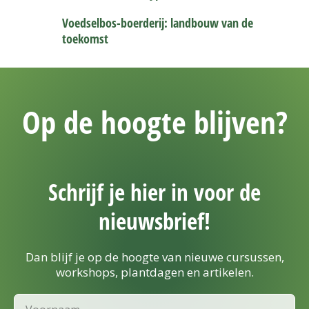
Voedselbos-boerderij: landbouw van de
toekomst
Op de hoogte blijven?
Schrijf je hier in voor de
nieuwsbrief!
Dan blijf je op de hoogte van nieuwe cursussen,
workshops, plantdagen en artikelen.
Voornaam