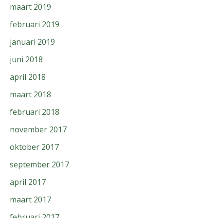
maart 2019
februari 2019
januari 2019
juni 2018
april 2018
maart 2018
februari 2018
november 2017
oktober 2017
september 2017
april 2017
maart 2017
februari 2017