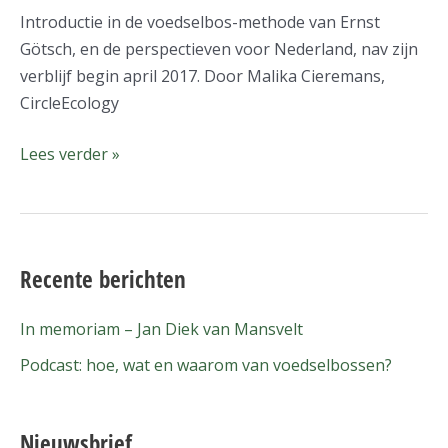
Introductie in de voedselbos-methode van Ernst
Götsch, en de perspectieven voor Nederland, nav zijn
verblijf begin april 2017. Door Malika Cieremans,
CircleEcology
Lees verder »
Recente berichten
In memoriam – Jan Diek van Mansvelt
Podcast: hoe, wat en waarom van voedselbossen?
Nieuwsbrief