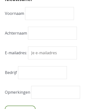
Voornaam
Achternaam
E-mailadres:
Bedrijf
Opmerkingen