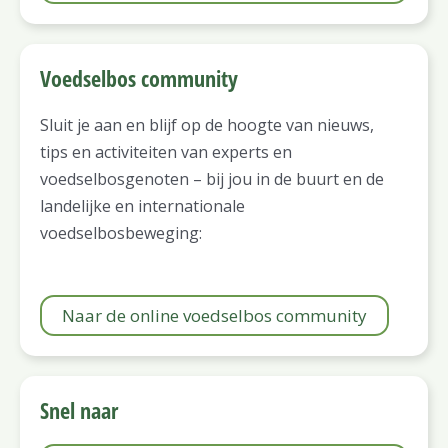
Voedselbos community
Sluit je aan en blijf op de hoogte van nieuws,
tips en activiteiten van experts en
voedselbosgenoten – bij jou in de buurt en de
landelijke en internationale
voedselbosbeweging:
Naar de online voedselbos community
Snel naar