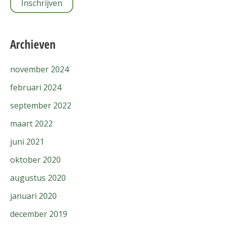
Archieven
november 2024
februari 2024
september 2022
maart 2022
juni 2021
oktober 2020
augustus 2020
januari 2020
december 2019