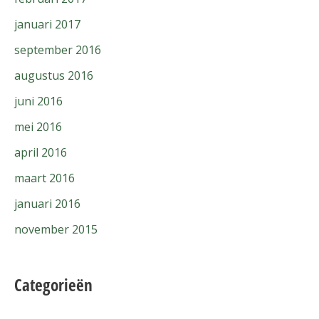
januari 2017
september 2016
augustus 2016
juni 2016
mei 2016
april 2016
maart 2016
januari 2016
november 2015
Categorieën