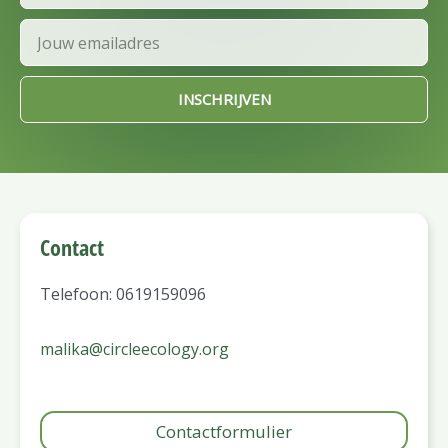
Email
INSCHRIJVEN
Contact
Telefoon: 0619159096
malika@circleecology.org
Contactformulier