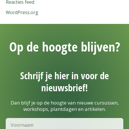
Reacties feed
WordPress.org
Op de hoogte blijven?
Schrijf je hier in voor de
nieuwsbrief!
Dan blijf je op de hoogte van nieuwe cursussen,
workshops, plantdagen en artikelen.
Voornaam