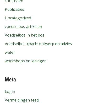
cursussen
Publicaties
Uncategorized
voedselbos artikelen
Voedselbos in het bos
Voedselbos-coach: ontwerp en advies
water
workshops en lezingen
Meta
Login
Vermeldingen feed