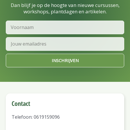
Dan blijf je op de hoogte van nieuwe cursussen,
workshops, plantdagen en artikelen.
Voornaam
Email
INSCHRIJVEN
Contact
Telefoon: 0619159096