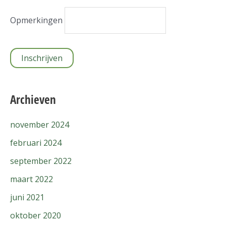
Opmerkingen
Archieven
november 2024
februari 2024
september 2022
maart 2022
juni 2021
oktober 2020