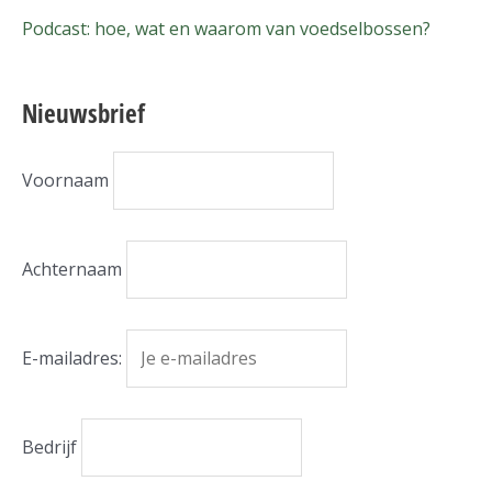
Podcast: hoe, wat en waarom van voedselbossen?
Nieuwsbrief
Voornaam
Achternaam
E-mailadres:
Bedrijf