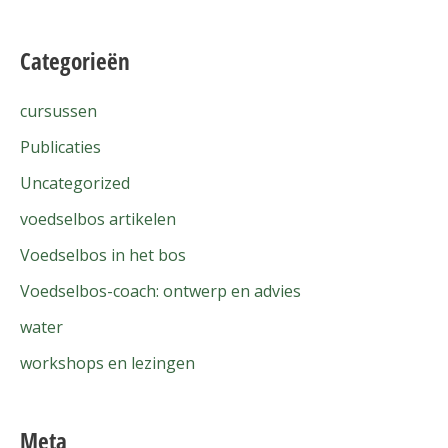
Categorieën
cursussen
Publicaties
Uncategorized
voedselbos artikelen
Voedselbos in het bos
Voedselbos-coach: ontwerp en advies
water
workshops en lezingen
Meta