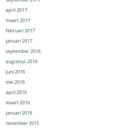
april 2017
maart 2017
februari 2017
januari 2017
september 2016
augustus 2016
juni 2016
mei 2016
april 2016
maart 2016
januari 2016
november 2015