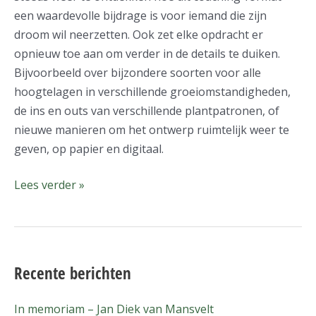
een waardevolle bijdrage is voor iemand die zijn
droom wil neerzetten. Ook zet elke opdracht er
opnieuw toe aan om verder in de details te duiken.
Bijvoorbeeld over bijzondere soorten voor alle
hoogtelagen in verschillende groeiomstandigheden,
de ins en outs van verschillende plantpatronen, of
nieuwe manieren om het ontwerp ruimtelijk weer te
geven, op papier en digitaal.
Lees verder »
Recente berichten
In memoriam – Jan Diek van Mansvelt