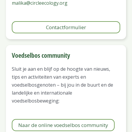
malika@circleecology.org
Contactformulier
Voedselbos community
Sluit je aan en blijf op de hoogte van nieuws,
tips en activiteiten van experts en
voedselbosgenoten – bij jou in de buurt en de
landelijke en internationale
voedselbosbeweging:
Naar de online voedselbos community