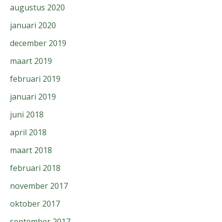
augustus 2020
januari 2020
december 2019
maart 2019
februari 2019
januari 2019
juni 2018
april 2018
maart 2018
februari 2018
november 2017
oktober 2017
september 2017