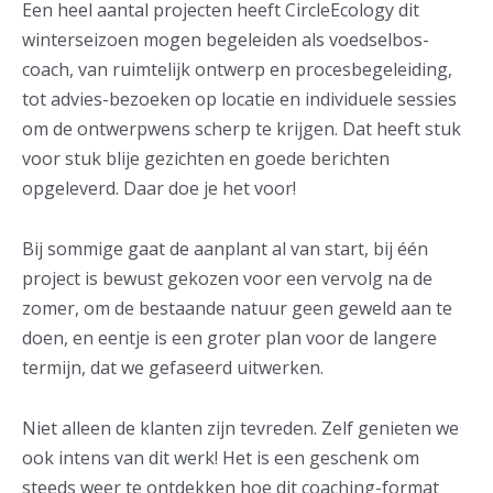
Een heel aantal projecten heeft CircleEcology dit
winterseizoen mogen begeleiden als voedselbos-
coach, van ruimtelijk ontwerp en procesbegeleiding,
tot advies-bezoeken op locatie en individuele sessies
om de ontwerpwens scherp te krijgen. Dat heeft stuk
voor stuk blije gezichten en goede berichten
opgeleverd. Daar doe je het voor!
Bij sommige gaat de aanplant al van start, bij één
project is bewust gekozen voor een vervolg na de
zomer, om de bestaande natuur geen geweld aan te
doen, en eentje is een groter plan voor de langere
termijn, dat we gefaseerd uitwerken.
Niet alleen de klanten zijn tevreden. Zelf genieten we
ook intens van dit werk! Het is een geschenk om
steeds weer te ontdekken hoe dit coaching-format