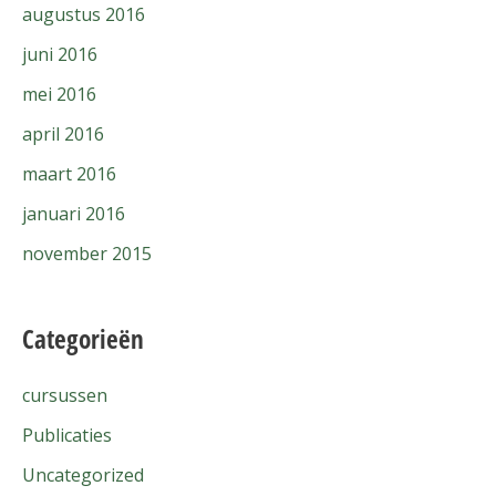
augustus 2016
juni 2016
mei 2016
april 2016
maart 2016
januari 2016
november 2015
Categorieën
cursussen
Publicaties
Uncategorized