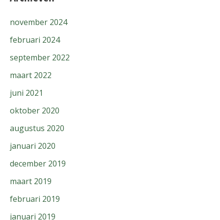
november 2024
februari 2024
september 2022
maart 2022
juni 2021
oktober 2020
augustus 2020
januari 2020
december 2019
maart 2019
februari 2019
januari 2019