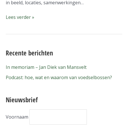
in beeld, locaties, samenwerkingen…
Lees verder »
Recente berichten
In memoriam – Jan Diek van Mansvelt
Podcast: hoe, wat en waarom van voedselbossen?
Nieuwsbrief
Voornaam