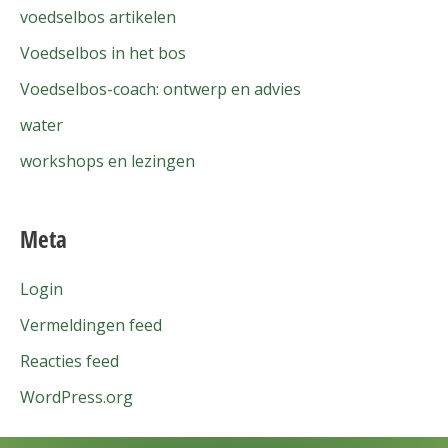
voedselbos artikelen
Voedselbos in het bos
Voedselbos-coach: ontwerp en advies
water
workshops en lezingen
Meta
Login
Vermeldingen feed
Reacties feed
WordPress.org