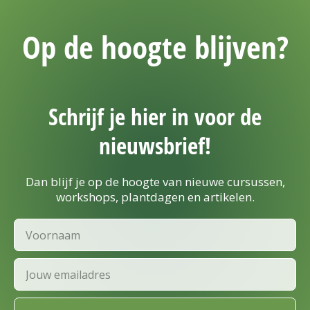
Op de hoogte blijven?
Schrijf je hier in voor de
nieuwsbrief!
Dan blijf je op de hoogte van nieuwe cursussen,
workshops, plantdagen en artikelen.
Voornaam
Email