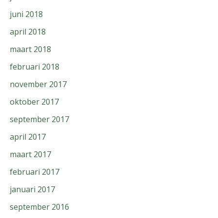
juni 2018
april 2018
maart 2018
februari 2018
november 2017
oktober 2017
september 2017
april 2017
maart 2017
februari 2017
januari 2017
september 2016