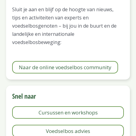
Sluit je aan en blijf op de hoogte van nieuws,
tips en activiteiten van experts en
voedselbosgenoten – bij jou in de buurt en de
landelijke en internationale
voedselbosbeweging:
Naar de online voedselbos community
Snel naar
Cursussen en workshops
Voedselbos advies