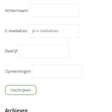
Achternaam
E-mailadres:
Bedrijf
Opmerkingen
Archieven