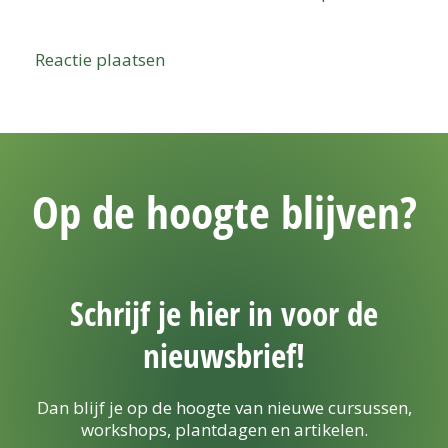
Op de hoogte blijven?
Schrijf je hier in voor de
nieuwsbrief!
Dan blijf je op de hoogte van nieuwe cursussen,
workshops, plantdagen en artikelen.