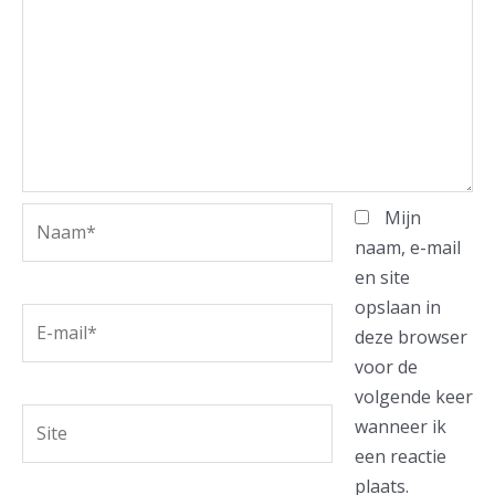
Naam*
Mijn
naam, e-mail
en site
opslaan in
E-
deze browser
mail*
voor de
volgende keer
Site
wanneer ik
een reactie
plaats.