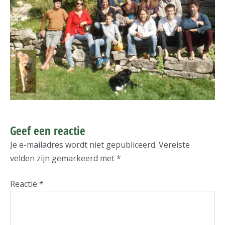
Geef een reactie
Je e-mailadres wordt niet gepubliceerd.
Vereiste
velden zijn gemarkeerd met
*
Reactie
*