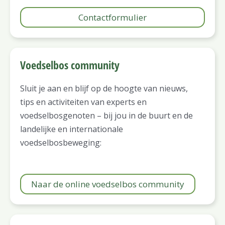
Contactformulier
Voedselbos community
Sluit je aan en blijf op de hoogte van nieuws,
tips en activiteiten van experts en
voedselbosgenoten – bij jou in de buurt en de
landelijke en internationale
voedselbosbeweging:
Naar de online voedselbos community