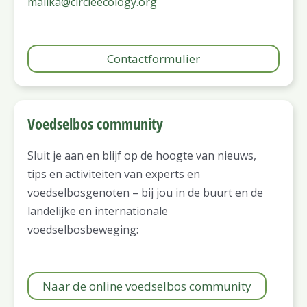
malika@circleecology.org
Contactformulier
Voedselbos community
Sluit je aan en blijf op de hoogte van nieuws,
tips en activiteiten van experts en
voedselbosgenoten – bij jou in de buurt en de
landelijke en internationale
voedselbosbeweging:
Naar de online voedselbos community