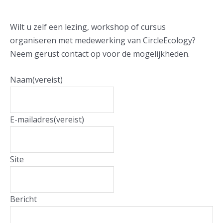
Wilt u zelf een lezing, workshop of cursus
organiseren met medewerking van CircleEcology?
Neem gerust contact op voor de mogelijkheden.
Naam
(vereist)
E-mailadres
(vereist)
Site
Bericht