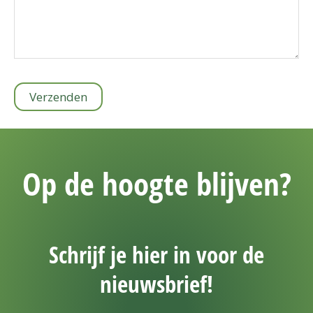
Verzenden
Op de hoogte blijven?
Schrijf je hier in voor de
nieuwsbrief!