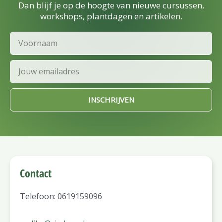
Dan blijf je op de hoogte van nieuwe cursussen,
workshops, plantdagen en artikelen.
Voornaam
Email
INSCHRIJVEN
Contact
Telefoon: 0619159096