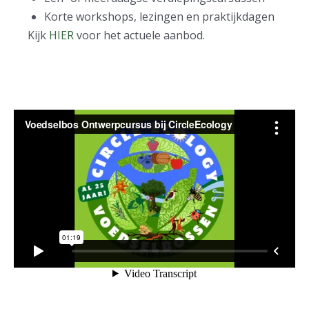
Korte workshops, lezingen en praktijkdagen
Kijk
HIER
voor het actuele aanbod.