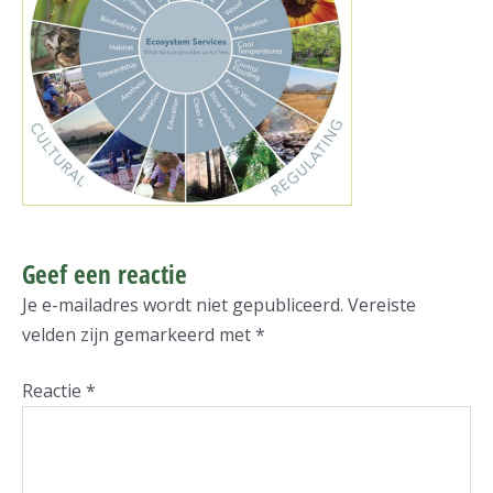
Geef een reactie
Je e-mailadres wordt niet gepubliceerd.
Vereiste
velden zijn gemarkeerd met
*
Reactie
*