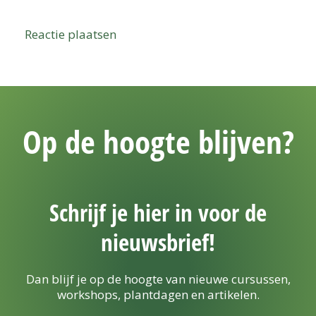
Op de hoogte blijven?
Schrijf je hier in voor de
nieuwsbrief!
Dan blijf je op de hoogte van nieuwe cursussen,
workshops, plantdagen en artikelen.