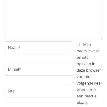
Naam*
Mijn
naam, e-mail
en site
opslaan in
E-
deze browser
mail*
voor de
volgende keer
Site
wanneer ik
een reactie
plaats.