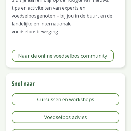
tips en activiteiten van experts en
voedselbosgenoten – bij jou in de buurt en de
landelijke en internationale
voedselbosbeweging:
Naar de online voedselbos community
Snel naar
Cursussen en workshops
Voedselbos advies