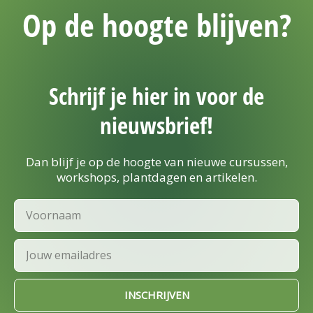
Op de hoogte blijven?
Schrijf je hier in voor de
nieuwsbrief!
Dan blijf je op de hoogte van nieuwe cursussen,
workshops, plantdagen en artikelen.
Voornaam
Email
INSCHRIJVEN