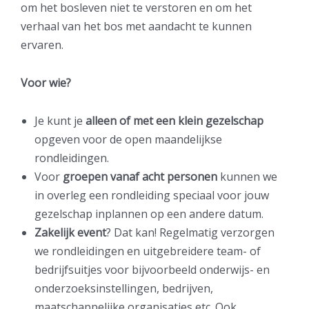
om het bosleven niet te verstoren en om het
verhaal van het bos met aandacht te kunnen
ervaren.
Voor wie?
Je kunt je
alleen of met een klein gezelschap
opgeven voor de open maandelijkse
rondleidingen.
Voor
groepen vanaf acht personen
kunnen we
in overleg een rondleiding speciaal voor jouw
gezelschap inplannen op een andere datum.
Zakelijk event
? Dat kan! Regelmatig verzorgen
we rondleidingen en uitgebreidere team- of
bedrijfsuitjes voor bijvoorbeeld onderwijs- en
onderzoeksinstellingen, bedrijven,
maatschappelijke organisaties etc. Ook