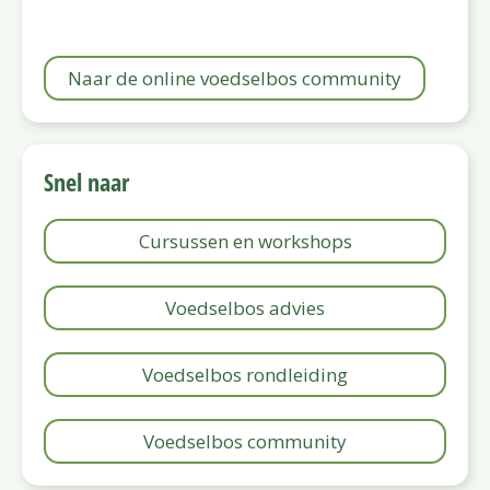
Naar de online voedselbos community
Snel naar
Cursussen en workshops
Voedselbos advies
Voedselbos rondleiding
Voedselbos community