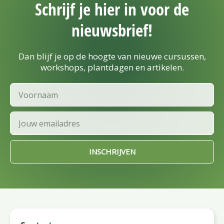
Schrijf je hier in voor de
nieuwsbrief!
Dan blijf je op de hoogte van nieuwe cursussen,
workshops, plantdagen en artikelen.
Voornaam
Email
INSCHRIJVEN