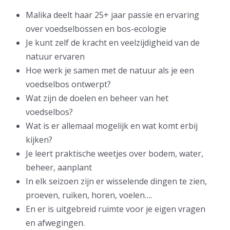
Malika deelt haar 25+ jaar passie en ervaring
over voedselbossen en bos-ecologie
Je kunt zelf de kracht en veelzijdigheid van de
natuur ervaren
Hoe werk je samen met de natuur als je een
voedselbos ontwerpt?
Wat zijn de doelen en beheer van het
voedselbos?
Wat is er allemaal mogelijk en wat komt erbij
kijken?
Je leert praktische weetjes over bodem, water,
beheer, aanplant
In elk seizoen zijn er wisselende dingen te zien,
proeven, ruiken, horen, voelen….
En er is uitgebreid ruimte voor je eigen vragen
en afwegingen.