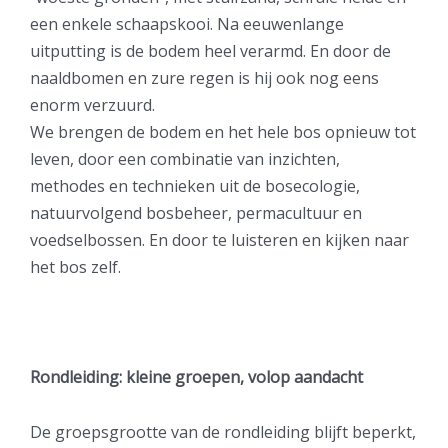
een enkele schaapskooi. Na eeuwenlange
uitputting is de bodem heel verarmd. En door de
naaldbomen en zure regen is hij ook nog eens
enorm verzuurd.
We brengen de bodem en het hele bos opnieuw tot
leven, door een combinatie van inzichten,
methodes en technieken uit de bosecologie,
natuurvolgend bosbeheer, permacultuur en
voedselbossen. En door te luisteren en kijken naar
het bos zelf.
Rondleiding: kleine groepen, volop aandacht
De groepsgrootte van de rondleiding blijft beperkt,