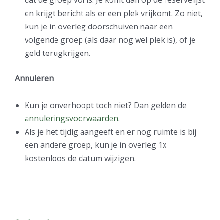
en krijgt bericht als er een plek vrijkomt. Zo niet,
kun je in overleg doorschuiven naar een
volgende groep (als daar nog wel plek is), of je
geld terugkrijgen.
Annuleren
Kun je onverhoopt toch niet? Dan gelden de
annuleringsvoorwaarden
.
Als je het tijdig aangeeft en er nog ruimte is bij
een andere groep, kun je in overleg 1x
kostenloos de datum wijzigen.