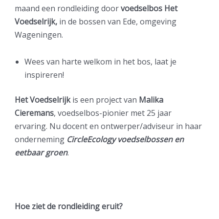
maand een rondleiding door
voedselbos Het
Voedselrijk,
in de bossen van Ede, omgeving
Wageningen.
Wees van harte welkom in het bos, laat je
inspireren!
Het Voedselrijk
is een project van
Malika
Cieremans
, voedselbos-pionier met 25 jaar
ervaring. Nu docent en ontwerper/adviseur in haar
onderneming
CircleEcology voedselbossen en
eetbaar groen
.
Hoe ziet de rondleiding eruit?