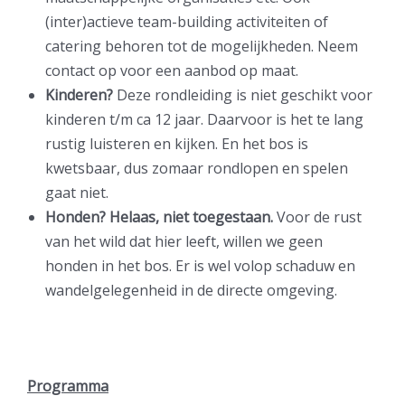
(inter)actieve team-building activiteiten of
catering behoren tot de mogelijkheden. Neem
contact op voor een aanbod op maat.
Kinderen?
Deze rondleiding is niet geschikt voor
kinderen t/m ca 12 jaar. Daarvoor is het te lang
rustig luisteren en kijken. En het bos is
kwetsbaar, dus zomaar rondlopen en spelen
gaat niet.
Honden? Helaas, niet toegestaan.
Voor de rust
van het wild dat hier leeft, willen we geen
honden in het bos. Er is wel volop schaduw en
wandelgelegenheid in de directe omgeving.
Programma