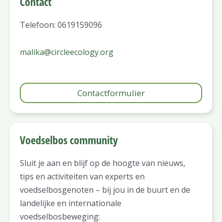
Contact
Telefoon: 0619159096
malika@circleecology.org
Contactformulier
Voedselbos community
Sluit je aan en blijf op de hoogte van nieuws,
tips en activiteiten van experts en
voedselbosgenoten – bij jou in de buurt en de
landelijke en internationale
voedselbosbeweging: