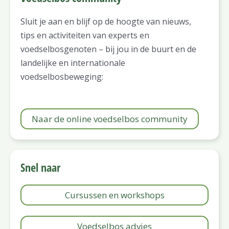
Sluit je aan en blijf op de hoogte van nieuws,
tips en activiteiten van experts en
voedselbosgenoten – bij jou in de buurt en de
landelijke en internationale
voedselbosbeweging:
Naar de online voedselbos community
Snel naar
Cursussen en workshops
Voedselbos advies