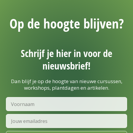
Op de hoogte blijven?
Schrijf je hier in voor de
nieuwsbrief!
Dan blijf je op de hoogte van nieuwe cursussen,
workshops, plantdagen en artikelen.
Voornaam
Email