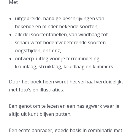
Met
uitgebreide, handige beschrijvingen van
bekende en minder bekende soorten,
allerlei soortentabellen, van windhaag tot
schaduw tot bodemvebeterende soorten,
oogsttijden, enz enz,
ontwerp-uitleg voor je terreinindeling,
kruinlaag, struiklaag, kruidlaag en klimmers.
Door het boek heen wordt het verhaal verduidelijkt
met foto’s en illustraties.
Een genot om te lezen en een naslagwerk waar je
altijd uit kunt blijven putten.
Een echte aanrader, goede basis in combinatie met