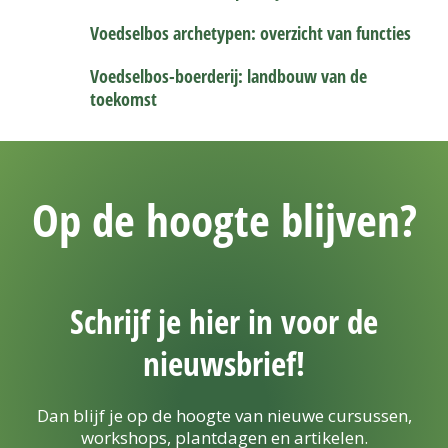
Voedselbos archetypen: overzicht van functies
Voedselbos-boerderij: landbouw van de
toekomst
Op de hoogte blijven?
Schrijf je hier in voor de
nieuwsbrief!
Dan blijf je op de hoogte van nieuwe cursussen,
workshops, plantdagen en artikelen.