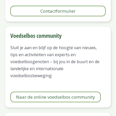
Contactformulier
Voedselbos community
Sluit je aan en blijf op de hoogte van nieuws,
tips en activiteiten van experts en
voedselbosgenoten – bij jou in de buurt en de
landelijke en internationale
voedselbosbeweging:
Naar de online voedselbos community