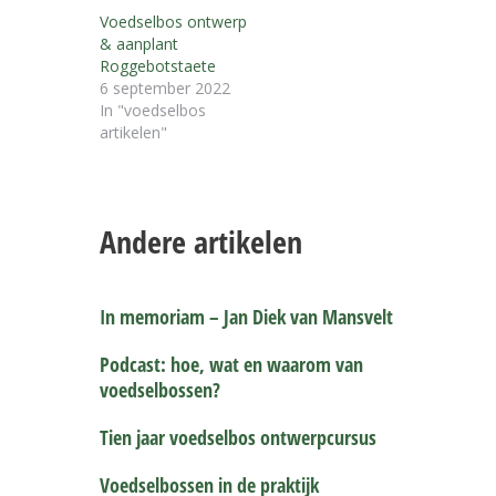
Voedselbos ontwerp
& aanplant
Roggebotstaete
6 september 2022
In "voedselbos
artikelen"
Andere artikelen
In memoriam – Jan Diek van Mansvelt
Podcast: hoe, wat en waarom van
voedselbossen?
Tien jaar voedselbos ontwerpcursus
Voedselbossen in de praktijk