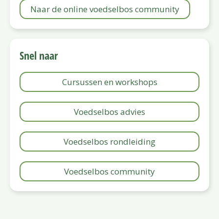
Naar de online voedselbos community
Snel naar
Cursussen en workshops
Voedselbos advies
Voedselbos rondleiding
Voedselbos community