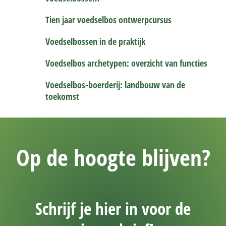
Tien jaar voedselbos ontwerpcursus
Voedselbossen in de praktijk
Voedselbos archetypen: overzicht van functies
Voedselbos-boerderij: landbouw van de
toekomst
Op de hoogte blijven?
Schrijf je hier in voor de