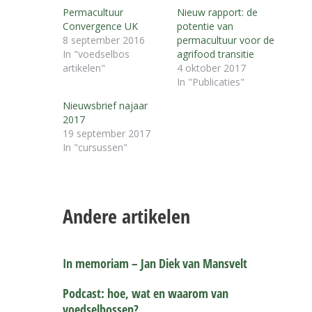
Permacultuur
Nieuw rapport: de
Convergence UK
potentie van
8 september 2016
permacultuur voor de
In "voedselbos
agrifood transitie
artikelen"
4 oktober 2017
In "Publicaties"
Nieuwsbrief najaar
2017
19 september 2017
In "cursussen"
Andere artikelen
In memoriam – Jan Diek van Mansvelt
Podcast: hoe, wat en waarom van
voedselbossen?