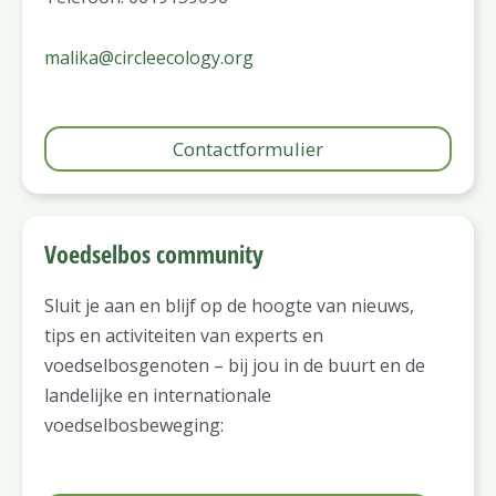
malika@circleecology.org
Contactformulier
Voedselbos community
Sluit je aan en blijf op de hoogte van nieuws,
tips en activiteiten van experts en
voedselbosgenoten – bij jou in de buurt en de
landelijke en internationale
voedselbosbeweging: