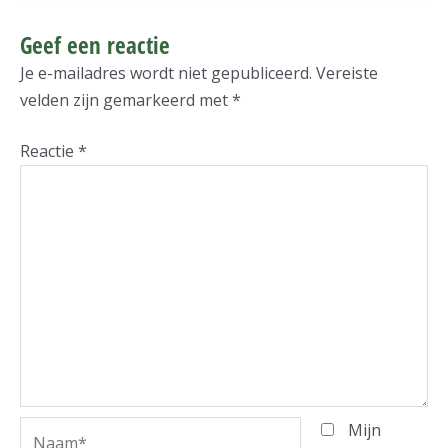
Geef een reactie
Je e-mailadres wordt niet gepubliceerd.
Vereiste
velden zijn gemarkeerd met
*
Reactie
*
Naam*
Mijn