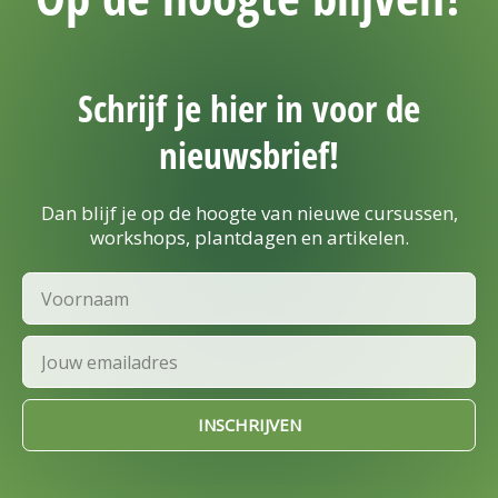
Schrijf je hier in voor de
nieuwsbrief!
Dan blijf je op de hoogte van nieuwe cursussen,
workshops, plantdagen en artikelen.
Voornaam
Email
INSCHRIJVEN