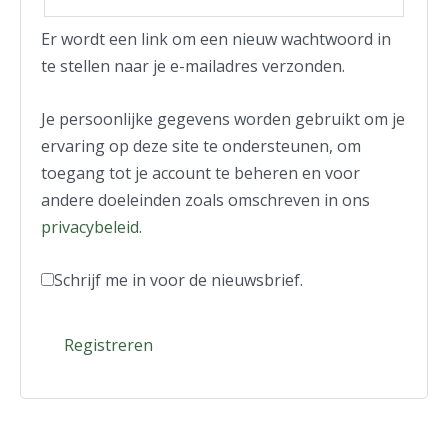
Er wordt een link om een nieuw wachtwoord in
te stellen naar je e-mailadres verzonden.
Je persoonlijke gegevens worden gebruikt om je
ervaring op deze site te ondersteunen, om
toegang tot je account te beheren en voor
andere doeleinden zoals omschreven in ons
privacybeleid
.
Schrijf me in voor de nieuwsbrief.
Registreren