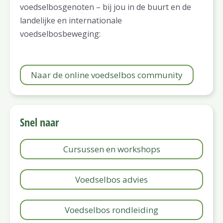
voedselbosgenoten – bij jou in de buurt en de
landelijke en internationale
voedselbosbeweging:
Naar de online voedselbos community
Snel naar
Cursussen en workshops
Voedselbos advies
Voedselbos rondleiding