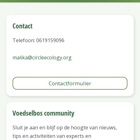
Contact
Telefoon: 0619159096
malika@circleecology.org
Contactformulier
Voedselbos community
Sluit je aan en blijf op de hoogte van nieuws,
tips en activiteiten van experts en