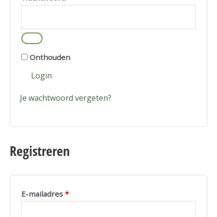
Onthouden
Login
Je wachtwoord vergeten?
Registreren
E-mailadres
*