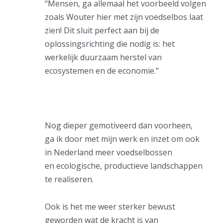
“Mensen, ga allemaal het voorbeeld volgen
zoals Wouter hier met zijn voedselbos laat
zien! Dit sluit perfect aan bij de
oplossingsrichting die nodig is: het
werkelijk duurzaam herstel van
ecosystemen en de economie.”
Nog dieper gemotiveerd dan voorheen,
ga ik door met mijn werk en inzet om ook
in Nederland meer voedselbossen
en ecologische, productieve landschappen
te realiseren.
Ook is het me weer sterker bewust
geworden wat de kracht is van