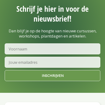
Schrijf je hier in voor de
nieuwsbrief!
Dan blijf je op de hoogte van nieuwe cursussen,
workshops, plantdagen en artikelen.
Voornaam
Email
INSCHRIJVEN