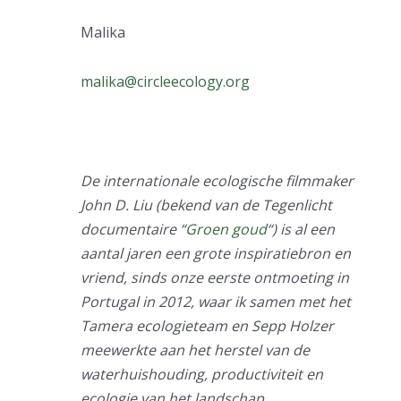
Malika
malika@circleecology.org
De internationale ecologische filmmaker
John D. Liu (bekend van de Tegenlicht
documentaire “
Groen goud
“) is al een
aantal jaren een grote inspiratiebron en
vriend, sinds onze eerste ontmoeting in
Portugal in 2012, waar ik samen met het
Tamera ecologieteam en Sepp Holzer
meewerkte aan het herstel van de
waterhuishouding, productiviteit en
ecologie van het landschap.