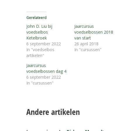
Gerelateerd
John D. Liu bij
Jaarcursus
voedselbos
voedselbossen 2018
Ketelbroek
van start
6 september 2022
26 april 2018
In "voedselbos
In "cursussen"
artikelen"
Jaarcursus
voedselbossen dag 4
6 september 2022
In "cursussen"
Andere artikelen