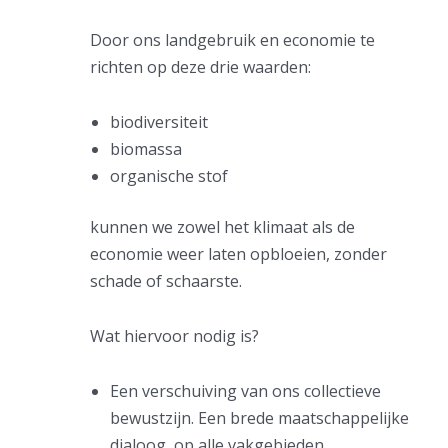
Door ons landgebruik en economie te
richten op deze drie waarden:
biodiversiteit
biomassa
organische stof
kunnen we zowel het klimaat als de
economie weer laten opbloeien, zonder
schade of schaarste.
Wat hiervoor nodig is?
Een verschuiving van ons collectieve
bewustzijn. Een brede maatschappelijke
dialoog, op alle vakgebieden.