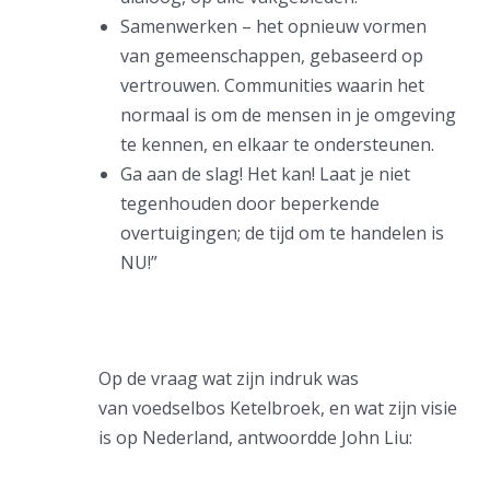
Samenwerken – het opnieuw vormen
van gemeenschappen, gebaseerd op
vertrouwen. Communities waarin het
normaal is om de mensen in je omgeving
te kennen, en elkaar te ondersteunen.
Ga aan de slag! Het kan! Laat je niet
tegenhouden door beperkende
overtuigingen; de tijd om te handelen is
NU!”
Op de vraag wat zijn indruk was
van voedselbos Ketelbroek, en wat zijn visie
is op Nederland, antwoordde John Liu: