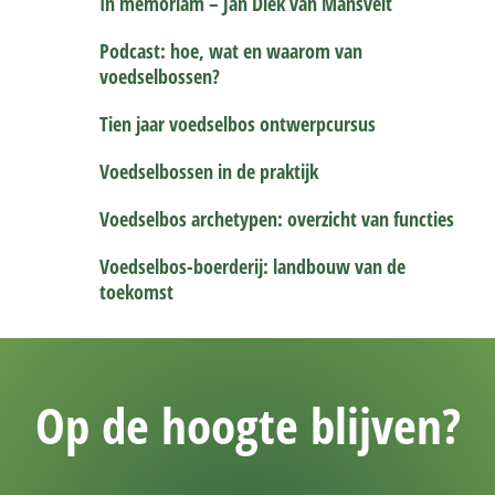
In memoriam – Jan Diek van Mansvelt
Podcast: hoe, wat en waarom van
voedselbossen?
Tien jaar voedselbos ontwerpcursus
Voedselbossen in de praktijk
Voedselbos archetypen: overzicht van functies
Voedselbos-boerderij: landbouw van de
toekomst
Op de hoogte blijven?