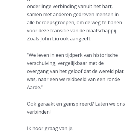
onderlinge verbinding vanuit het hart,
samen met anderen gedreven mensen in
alle beroepsgroepen, om de weg te banen
voor deze transitie van de maatschappij.
Zoals John Liu ook aangeeft:
“We leven in een tijdperk van historische
verschuiving, vergelijkbaar met de
overgang van het geloof dat de wereld plat
was, naar een wereldbeeld van een ronde
Aarde.”
Ook geraakt en geïnspireerd? Laten we ons
verbinden!
Ik hoor graag van je.