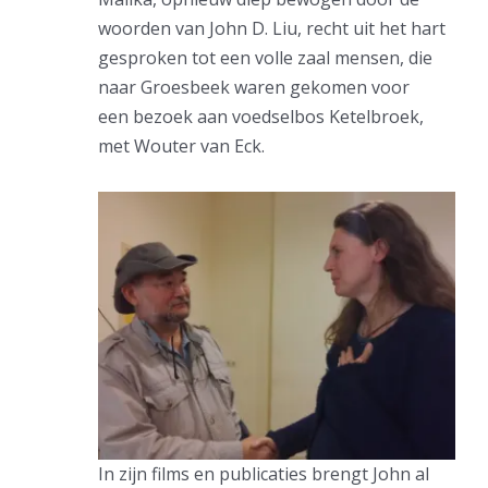
woorden van John D. Liu, recht uit het hart
gesproken tot een volle zaal mensen, die
naar Groesbeek waren gekomen voor
een bezoek aan voedselbos Ketelbroek,
met Wouter van Eck.
In zijn films en publicaties brengt John al