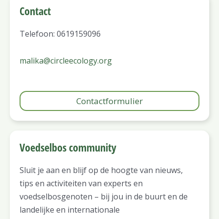
Contact
Telefoon: 0619159096
malika@circleecology.org
Contactformulier
Voedselbos community
Sluit je aan en blijf op de hoogte van nieuws,
tips en activiteiten van experts en
voedselbosgenoten – bij jou in de buurt en de
landelijke en internationale