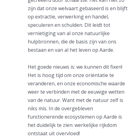
zijn dat onze welvaart gebaseerd is en blijft
op extractie, verwerking en handel,
speculeren en schulden. Dit leidt tot
vernietiging van al onze natuurlijke
hulpbronnen, die de basis zijn van ons
bestaan en van al het leven op Aarde.
Het goede nieuws is: we kunnen dit fixen!
Het is hoog tijd om onze oriëntatie te
veranderen, en onze economische waarde
weer te verbinden met de eeuwige wetten
van de natuur. Want met de natuur zelf is
niks mis. In de overgebleven
functionerende ecosystemen op Aarde is
het duidelijk te zien: werkelijke rijkdom
ontstaat uit overvloed!