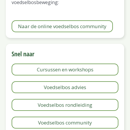
voedselbosbeweging:
Naar de online voedselbos community
Snel naar
Cursussen en workshops
Voedselbos advies
Voedselbos rondleiding
Voedselbos community