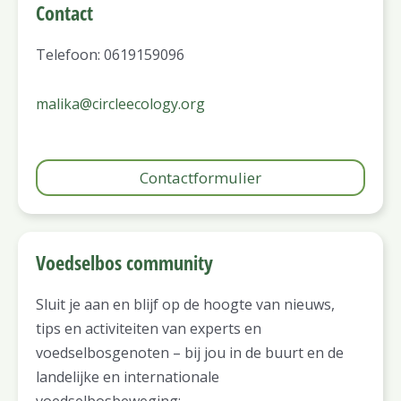
Contact
Telefoon: 0619159096
malika@circleecology.org
Contactformulier
Voedselbos community
Sluit je aan en blijf op de hoogte van nieuws,
tips en activiteiten van experts en
voedselbosgenoten – bij jou in de buurt en de
landelijke en internationale
voedselbosbeweging: