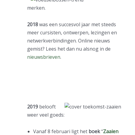
merken.
2018
was een succesvol jaar met steeds
meer cursisten, ontwerpen, lezingen en
netwerkverbindingen. Online nieuws
gemist? Lees het dan nu alsnog in de
nieuwsbrieven
.
2019
belooft
weer veel goeds:
Vanaf 8 februari ligt het
boek
“
Zaaien