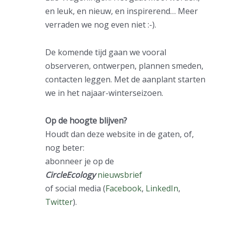
en leuk, en nieuw, en inspirerend… Meer
verraden we nog even niet :-).
De komende tijd gaan we vooral
observeren, ontwerpen, plannen smeden,
contacten leggen. Met de aanplant starten
we in het najaar-winterseizoen.
Op de hoogte blijven?
Houdt dan deze website in de gaten, of,
nog beter:
abonneer je op de
CircleEcology
nieuwsbrief
of social media (
Facebook
,
LinkedIn
,
Twitter
).