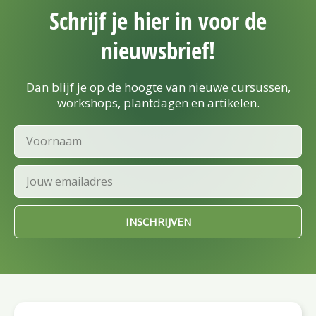
Schrijf je hier in voor de
nieuwsbrief!
Dan blijf je op de hoogte van nieuwe cursussen,
workshops, plantdagen en artikelen.
Voornaam
Email
INSCHRIJVEN