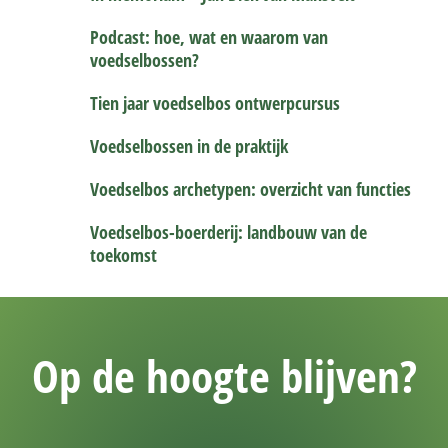
Podcast: hoe, wat en waarom van
voedselbossen?
Tien jaar voedselbos ontwerpcursus
Voedselbossen in de praktijk
Voedselbos archetypen: overzicht van functies
Voedselbos-boerderij: landbouw van de
toekomst
Op de hoogte blijven?