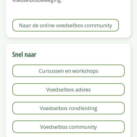
Naar de online voedselbos community
Snel naar
Cursussen en workshops
Voedselbos advies
Voedselbos rondleiding
Voedselbos community