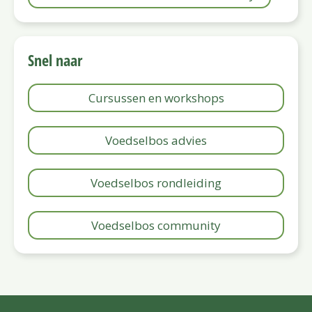
Snel naar
Cursussen en workshops
Voedselbos advies
Voedselbos rondleiding
Voedselbos community