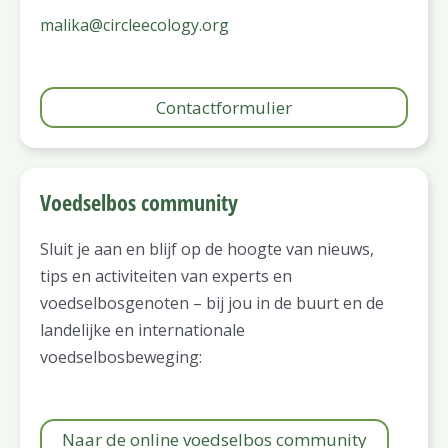
malika@circleecology.org
Contactformulier
Voedselbos community
Sluit je aan en blijf op de hoogte van nieuws,
tips en activiteiten van experts en
voedselbosgenoten – bij jou in de buurt en de
landelijke en internationale
voedselbosbeweging:
Naar de online voedselbos community