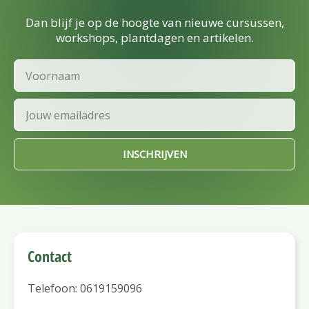
Dan blijf je op de hoogte van nieuwe cursussen,
workshops, plantdagen en artikelen.
Voornaam
Email
INSCHRIJVEN
Contact
Telefoon: 0619159096