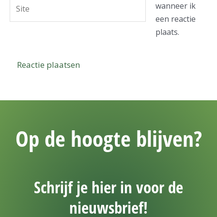
Site
wanneer ik
een reactie
plaats.
Op de hoogte blijven?
Schrijf je hier in voor de
nieuwsbrief!