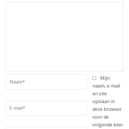
Naam*
Mijn
naam, e-mail
en site
opslaan in
E-
deze browser
mail*
voor de
volgende keer