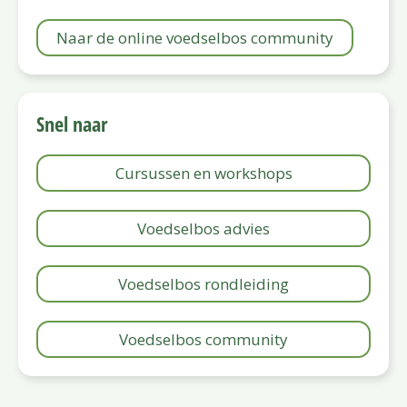
Naar de online voedselbos community
Snel naar
Cursussen en workshops
Voedselbos advies
Voedselbos rondleiding
Voedselbos community