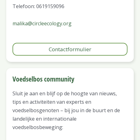
Telefoon: 0619159096
malika@circleecology.org
Contactformulier
Voedselbos community
Sluit je aan en blijf op de hoogte van nieuws,
tips en activiteiten van experts en
voedselbosgenoten – bij jou in de buurt en de
landelijke en internationale
voedselbosbeweging: