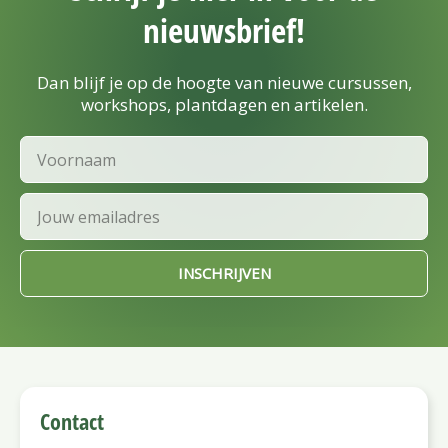
nieuwsbrief!
Dan blijf je op de hoogte van nieuwe cursussen,
workshops, plantdagen en artikelen.
Voornaam
Email
INSCHRIJVEN
Contact