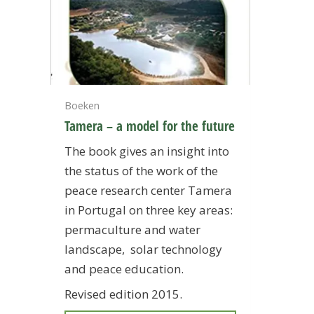
Boeken
Tamera – a model for the future
The book gives an insight into
the status of the work of the
peace research center Tamera
in Portugal on three key areas:
permaculture and water
landscape, solar technology
and peace education.
Revised edition 2015.