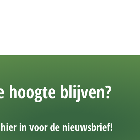
 hoogte blijven?
e hier in voor de nieuwsbrief!