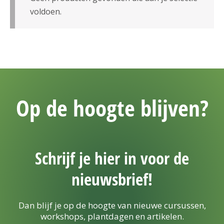
voldoen.
Op de hoogte blijven?
Schrijf je hier in voor de
nieuwsbrief!
Dan blijf je op de hoogte van nieuwe cursussen,
workshops, plantdagen en artikelen.