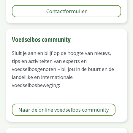
Contactformulier
Voedselbos community
Sluit je aan en blijf op de hoogte van nieuws,
tips en activiteiten van experts en
voedselbosgenoten – bij jou in de buurt en de
landelijke en internationale
voedselbosbeweging:
Naar de online voedselbos community