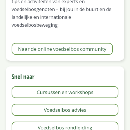
tips en activiteiten van experts en
voedselbosgenoten – bij jou in de buurt en de
landelijke en internationale
voedselbosbeweging:
Naar de online voedselbos community
Snel naar
Cursussen en workshops
Voedselbos advies
Voedselbos rondleiding