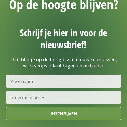
Op de hoogte blijven?
Schrijf je hier in voor de
nieuwsbrief!
Dan blijf je op de hoogte van nieuwe cursussen,
workshops, plantdagen en artikelen.
Voornaam
Email
INSCHRIJVEN