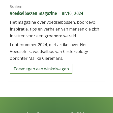
Boeken
Voedselbossen magazine – nr.10, 2024
Het magazine over voedselbossen, boordevol
inspiratie, tips en verhalen van mensen die zich
inzetten voor een groenere wereld.
Lentenummer 2024, met artikel over Het
Voedselrijk, voedselbos van CircleEcology
oprichter Malika Cieremans.
Toevoegen aan winkelwagen