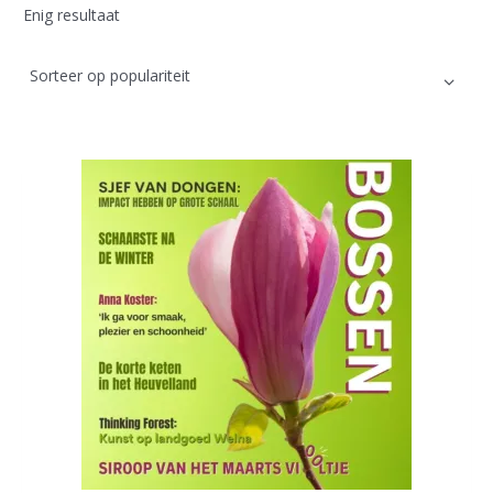
Enig resultaat