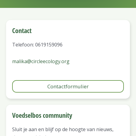
Contact
Telefoon: 0619159096
malika@circleecology.org
Contactformulier
Voedselbos community
Sluit je aan en blijf op de hoogte van nieuws,