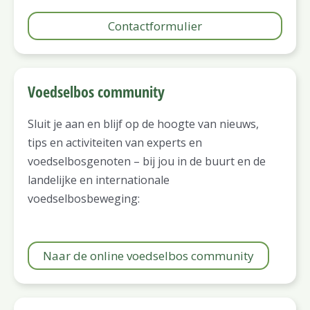
Contactformulier
Voedselbos community
Sluit je aan en blijf op de hoogte van nieuws,
tips en activiteiten van experts en
voedselbosgenoten – bij jou in de buurt en de
landelijke en internationale
voedselbosbeweging:
Naar de online voedselbos community